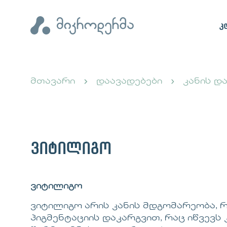
კ
მთავარი
დაავადებები
კანის დ
ვიტილიგო
ვიტილიგო
ვიტილიგო არის კანის მდგომარეობა, 
პიგმენტაციის დაკარგვით, რაც იწვევს