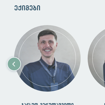
ექიმები