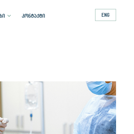
ENG
ბი
კონტაქტი