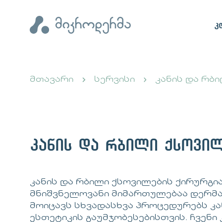
კ
მთავარი
სერვისი
კანის და რბ
კანის და რბილი ქსოვილ
კანის და რბილი ქსოვილების ქირურგი
მნიშვნელოვანი მიმართულებაა დერმ
მოიცავს სხვადასხვა პროცედურებს კ
ესთეტიკის გაუმჯობესებისთვის. ჩვენ