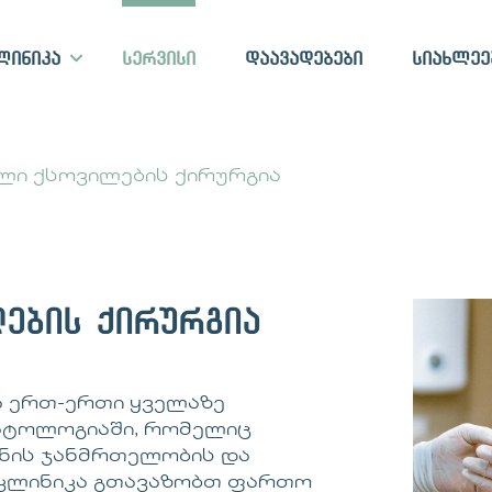
ლინიკა
სერვისი
დაავადებები
სიახლეე
ილი ქსოვილების ქირურგია
ების ქირურგია
ა ერთ-ერთი ყველაზე
ატოლოგიაში, რომელიც
ანის ჯანმრთელობის და
ი კლინიკა გთავაზობთ ფართო