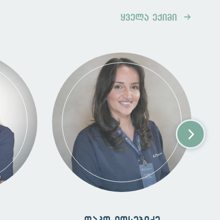
ყველა ექიმი