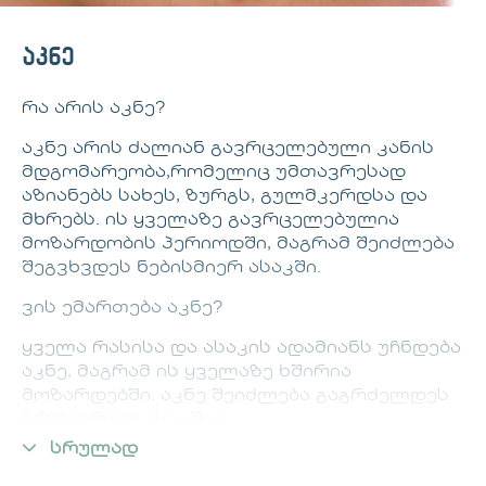
აკნე
რა არის აკნე?
აკნე არის ძალიან გავრცელებული კანის
მდგომარეობა,რომელიც უმთავრესად
აზიანებს სახეს, ზურგს, გულმკერდსა და
მხრებს. ის ყველაზე გავრცელებულია
მოზარდობის პერიოდში, მაგრამ შეიძლება
შეგვხვდეს ნებისმიერ ასაკში.
ვის ემართება აკნე?
ყველა რასისა და ასაკის ადამიანს უჩნდება
აკნე, მაგრამ ის ყველაზე ხშირია
მოზარდებში. აკნე შეიძლება გაგრძელდეს
ზრდასრულ ასაკშიც.
სრულად
აკნეს გამომწვევი მიზეზები