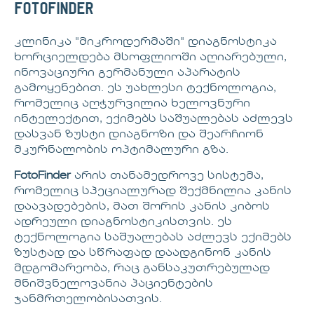
FotoFinder
კლინიკა "მიკროდერმაში" დიაგნოსტიკა
ხორციელდება მსოფლიოში აღიარებული,
ინოვაციური გერმანული აპარატის
გამოყენებით. ეს უახლესი ტექნოლოგია,
რომელიც აღჭურვილია ხელოვნური
ინტელექტით, ექიმებს საშუალებას აძლევს
დასვან ზუსტი დიაგნოზი და შეარჩიონ
მკურნალობის ოპტიმალური გზა.
FotoFinder
არის თანამედროვე სისტემა,
რომელიც სპეციალურად შექმნილია კანის
დაავადებების, მათ შორის კანის კიბოს
ადრეული დიაგნოსტიკისთვის. ეს
ტექნოლოგია საშუალებას აძლევს ექიმებს
ზუსტად და სწრაფად დაადგინონ კანის
მდგომარეობა, რაც განსაკუთრებულად
მნიშვნელოვანია პაციენტების
ჯანმრთელობისათვის.