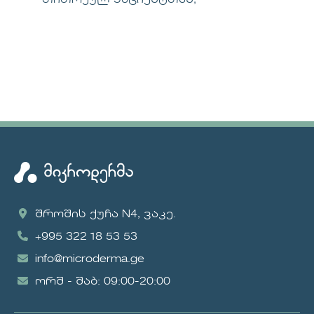
შროშის ქუჩა N4, ვაკე.
+995 322 18 53 53
info@microderma.ge
ორშ - შაბ: 09:00-20:00