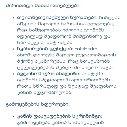
ძირითადი მახასიათებლები:
თვითშეთვისებული სურათები:
სისტემა
აწვდის მაღალი ხარისხის ფოტოებს,
რაც საშუალებას იძლევა ექიმებს
ადვილად შეადარონ მიმდინარე და
წარსულ სიმპტომებს.
სკანირების ფუნქცია:
FotoFinder
ახორციელებს მაღალ დეტალიზაციის
მქონე სკანირებას, რაც სთავაზობს
ცვლილებების მკაცრ მონიტორინგს.
ავტონომიური ანალიზი:
სისტემა
იყენებს სპეციალურ ალგორითმებს,
რათა სწრაფად და ზუსტად შეაფასოს
კანის მდგომარეობა.
გამოყენების სფეროები:
კანის დაავადებების სკრინინგი:
გამოიყენება კანის სიმსივნეების