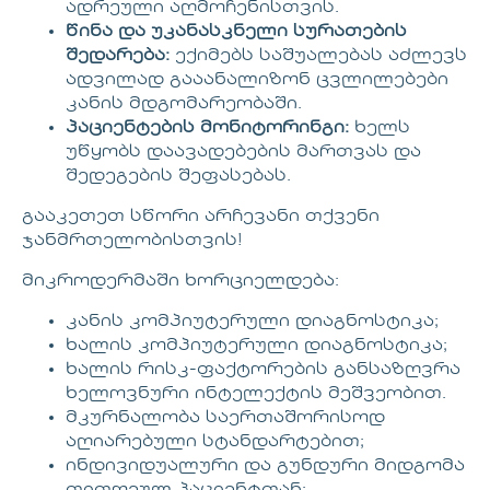
ადრეული აღმოჩენისთვის.
წინა და უკანასკნელი სურათების
შედარება:
ექიმებს საშუალებას აძლევს
ადვილად გააანალიზონ ცვლილებები
კანის მდგომარეობაში.
პაციენტების მონიტორინგი:
ხელს
უწყობს დაავადებების მართვას და
შედეგების შეფასებას.
გააკეთეთ სწორი არჩევანი თქვენი
ჯანმრთელობისთვის!
მიკროდერმაში ხორციელდება:
კანის კომპიუტერული დიაგნოსტიკა;
ხალის კომპიუტერული დიაგნოსტიკა;
ხალის რისკ-ფაქტორების განსაზღვრა
ხელოვნური ინტელექტის მეშვეობით.
მკურნალობა საერთაშორისოდ
აღიარებული სტანდარტებით;
ინდივიდუალური და გუნდური მიდგომა
თითოეულ პაციენტთან;