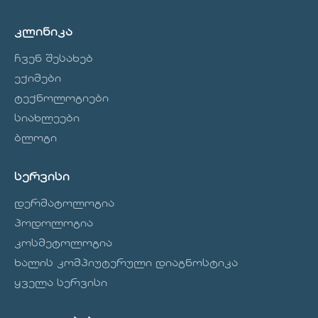
კლინიკა
ჩვენ შესახებ
ექიმები
ტექნოლოგიები
სიახლეები
ბლოგი
სერვისი
დერმატოლოგია
პოდოლოგია
კოსმეტოლოგია
ხალის კომპიუტერული დიაგნოსტიკა
ყველა სერვისი