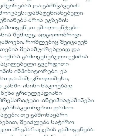
ემცირებას და გამწვავების
მოიცავს: დამატენიანებელი
ნიანება არის ეგზემის
გამოიყენეთ ემოლიენტები
ნის შემდეგ. ადგილობრივი
ამოები, რომლებიც შეიცავენ
ნთების შესამცირებლად და
ა იქნას გამოყენებული ექიმის
ს აცილებული გვერდითი
ნის ინჰიბიტორები: ეს
სი და პიმეკროლიმუსი,
 კანში. ისინი ნაკლებად
ენება გრძელვადიანი
პრეპარატები: ანტიჰისტამინები
, განსაკუთრებით ღამით.
ატები: თუ გამონაყარი
სებით, შეიძლება საჭირო
ული პრეპარატების გამოყენება.