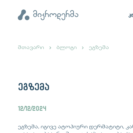
კ
მთავარი
ბლოგი
ეგზემა
ეგზემა
12/12/2024
ეგზემა, იგივე ატოპიური დერმატიტი, 