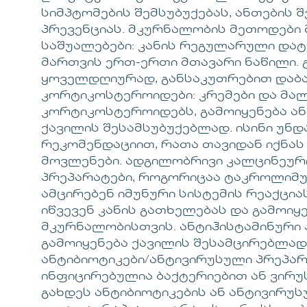
სიმპტომების შემსუბუქებას, ანთების შ
პრევენციას. მკურნალობის მეთოდები 
საშუალებები: კანის რეგულარული დატე
მართვის ერთ-ერთი მთავარი ნაწილი. 
ყოველდღიურად, განსაკუთრებით დაბა
კორტიკოსტეროიდები: კრემები და მალ
კორტიკოსტეროიდებს, გამოიყენება ა
ქავილის შესამსუბუქებლად. ისინი უნდ
რეკომენდაციით, რათა თავიდან იქნა
მოვლენები. ადგილობრივი კალცინეური
პრეპარატები, როგორიცაა ტაკროლიმუ
ამცირებენ იმუნური სისტემის რეაქციას
იწვევენ კანის გათხელებას და გამოიყ
მკურნალობისთვის. ანტიჰისტამინური 
გამოიყენება ქავილის შესამცირებლად
ანტიბიოტიკები/ანტივირუსული პრეპარ
ინფიცირებულია ბაქტერიებით ან ვირუ
გახდეს ანტიბიოტიკების ან ანტივირუს