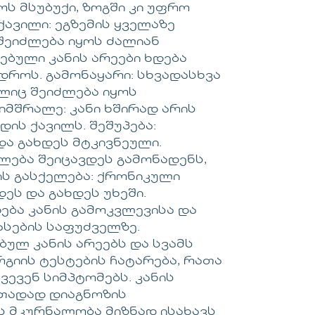
ოს მსუბუქი, ზოგში კი უფრო
ქავილი: ეგზემის ყველაზე
შეიძლება იყოს ძალიან
ებული კანის არეები ხდება
დროს. გამონაყარი: სხვადასხვა
ლიც შეიძლება იყოს
სიმშრალე: კანი ხშირად არის
დის ქავილს. შეშუპება:
და გახდეს მტკივნეული.
ლება შეიცავდეს გამონადენს,
ის გასქელება: ქრონიკული
ეს და გახდეს უხეში.
ება კანის გამოკვლევისა და
ასების საფუძველზე.
ულ კანის არეებს და სვამს
გიის ტესტების ჩატარება, რათა
ევენ სიმპტომებს. კანის
ითადად დიაგნოზის
ს მკურნალობა მიზნად ისახავს