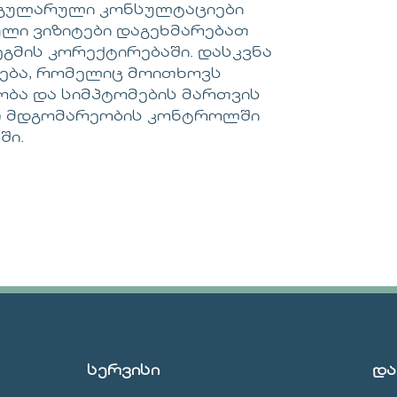
რეგულარული კონსულტაციები
ლი ვიზიტები დაგეხმარებათ
გმის კორექტირებაში. დასკვნა
დება, რომელიც მოითხოვს
ობა და სიმპტომების მართვის
ათ მდგომარეობის კონტროლში
ში.
სერვისი
და