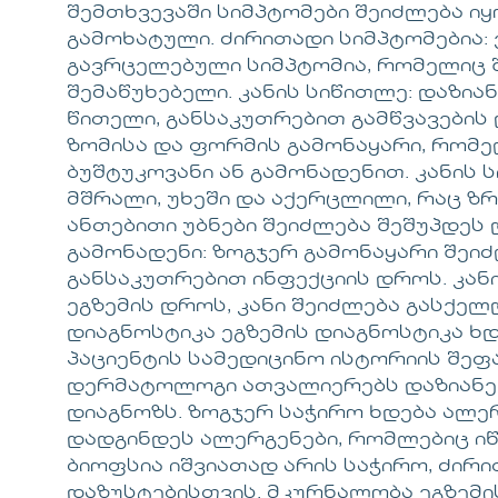
შემთხვევაში სიმპტომები შეიძლება იყ
გამოხატული. ძირითადი სიმპტომებია: 
გავრცელებული სიმპტომია, რომელიც 
შემაწუხებელი. კანის სიწითლე: დაზიან
წითელი, განსაკუთრებით გამწვავების 
ზომისა და ფორმის გამონაყარი, რომე
ბუშტუკოვანი ან გამონადენით. კანის 
მშრალი, უხეში და აქერცლილი, რაც ზრ
ანთებითი უბნები შეიძლება შეშუპდეს 
გამონადენი: ზოგჯერ გამონაყარი შეიძ
განსაკუთრებით ინფექციის დროს. კან
ეგზემის დროს, კანი შეიძლება გასქელდ
დიაგნოსტიკა ეგზემის დიაგნოსტიკა ხდ
პაციენტის სამედიცინო ისტორიის შეფ
დერმატოლოგი ათვალიერებს დაზიანებ
დიაგნოზს. ზოგჯერ საჭირო ხდება ალერ
დადგინდეს ალერგენები, რომლებიც იწვ
ბიოფსია იშვიათად არის საჭირო, ძირ
დაზუსტებისთვის. მკურნალობა ეგზემი