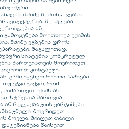
ით მკურნალობა შეიძლება
სისტემური
ნტები: მძიმე შემთხვევებში,
რაეფექტურია, შეიძლება
ტეროიდების ან
ი გამოყენება მოითხოვს ექიმის
ა: მძიმე ეგზემის დროს
პარატები, მაგალითად,
მუნური სისტემის კონკრეტულ
მების მართვისთვის მოერიდეთ
ნ აიცილოთ კონტაქტი
ნ. გამოიყენეთ რბილი საპნები
: თუ ეჭვი გაქვთ, რომ
, მიმართეთ ექიმს ან
ლეთ სტრესის მართვის
ა ან რელაქსაციის ვარჯიშები.
ტანსაცმელი. მოერიდეთ
ნის მოვლა: მიიღეთ თბილი
. დატენიანება წაისვით