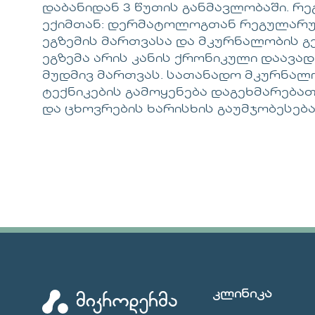
დაბანიდან 3 წუთის განმავლობაში. 
ექიმთან: დერმატოლოგთან რეგულარუ
ეგზემის მართვასა და მკურნალობის გე
ეგზემა არის კანის ქრონიკული დაავა
მუდმივ მართვას. სათანადო მკურნალ
ტექნიკების გამოყენება დაგეხმარებ
და ცხოვრების ხარისხის გაუმჯობესება
კლინიკა