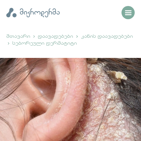
მთავარი
დაავადებები
კანის დაავადებები
სებორეული დერმატიტი