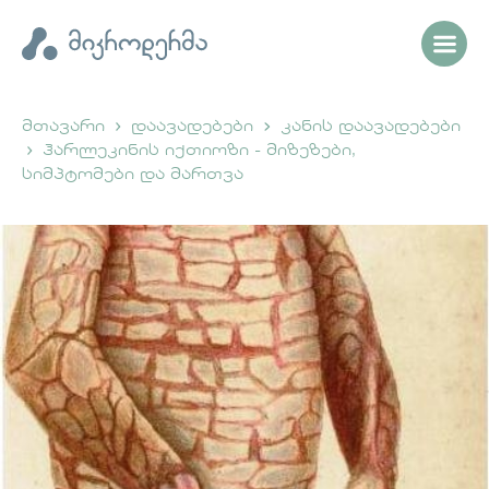
მთავარი
დაავადებები
კანის დაავადებები
ჰარლეკინის იქთიოზი - მიზეზები,
სიმპტომები და მართვა