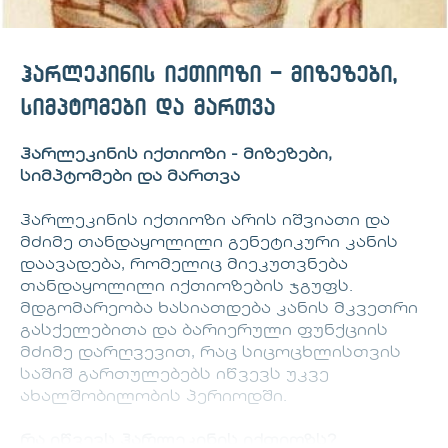
ჰარლეკინის იქთიოზი - მიზეზები,
სიმპტომები და მართვა
ჰარლეკინის იქთიოზი - მიზეზები,
სიმპტომები და მართვა
ჰარლეკინის იქთიოზი არის იშვიათი და
მძიმე თანდაყოლილი გენეტიკური კანის
დაავადება, რომელიც მიეკუთვნება
თანდაყოლილი იქთიოზების ჯგუფს.
მდგომარეობა ხასიათდება კანის მკვეთრი
გასქელებითა და ბარიერული ფუნქციის
მძიმე დარღვევით, რაც სიცოცხლისთვის
საშიშ გართულებებს იწვევს უკვე
ახალშობილობის პერიოდში.
რა იწვევს ჰარლეკინის იქთიოზს?