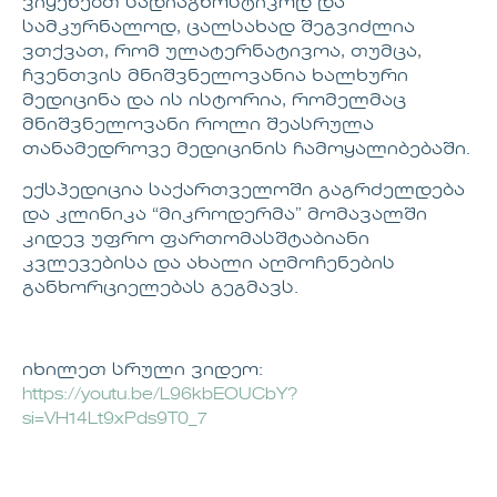
ვიყენებთ სადიაგნოსტიკოდ და
სამკურნალოდ, ცალსახად შეგვიძლია
ვთქვათ, რომ ულატერნატივოა, თუმცა,
ჩვენთვის მნიშვნელოვანია ხალხური
მედიცინა და ის ისტორია, რომელმაც
მნიშვნელოვანი როლი შეასრულა
თანამედროვე მედიცინის ჩამოყალიბებაში.
ექსპედიცია საქართველოში გაგრძელდება
და კლინიკა “მიკროდერმა” მომავალში
კიდევ უფრო ფართომასშტაბიანი
კვლევებისა და ახალი აღმოჩენების
განხორციელებას გეგმავს.
იხილეთ სრული ვიდეო:
https://youtu.be/L96kbEOUCbY?
si=VH14Lt9xPds9T0_7