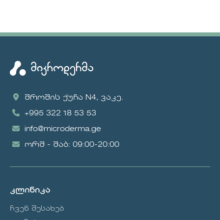
შროშის ქუჩა N4, ვაკე.
+995 322 18 53 53
info@microderma.ge
ორშ - შაბ: 09:00-20:00
კლინიკა
ჩვენ შესახებ