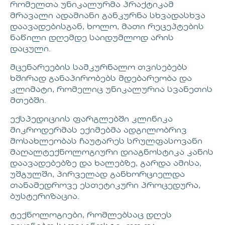
რომელთა უნიკალურმა პრაქტიკამ
მრავალი ადამიანი განკურნა სხვადასხვა
დაავადებისგან, ხოლო, მათი რეცეპტების
ნაწილი დღემდე საიდუმლოდ არის
დაცული.
მცენარეების სამკურნალო თვისებებს
ხშირად განაპირობებს მდებარეობა და
კლიმატი, რომელიც უნიკალურია სვანეთის
მთებში.
ექსპედიციის ფარგლებში კლინიკა
მიკროდერმას ექიმებმა ადგილობრივ
მოსახლეობას ჩაუტარეს სრულფასოვანი
მაღალტექნოლოგიური დიაგნოსტიკა კანის
დაავადებებზე და ხალებზე, გარდა ამისა,
უშგულში, პირველად განხორციელდა
თანამედროვე ესთეტიკური პროცედურა,
ბუსტერიზაცია.
ტექნოლოგიები, რომლებსაც დღეს