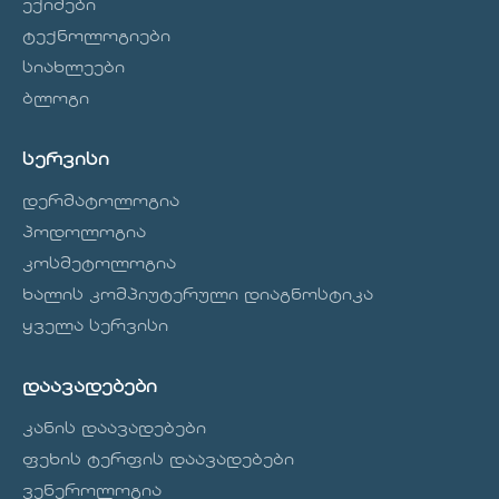
ექიმები
ტექნოლოგიები
სიახლეები
ბლოგი
სერვისი
დერმატოლოგია
პოდოლოგია
კოსმეტოლოგია
ხალის კომპიუტერული დიაგნოსტიკა
ყველა სერვისი
დაავადებები
კანის დაავადებები
ფეხის ტერფის დაავადებები
ვენეროლოგია