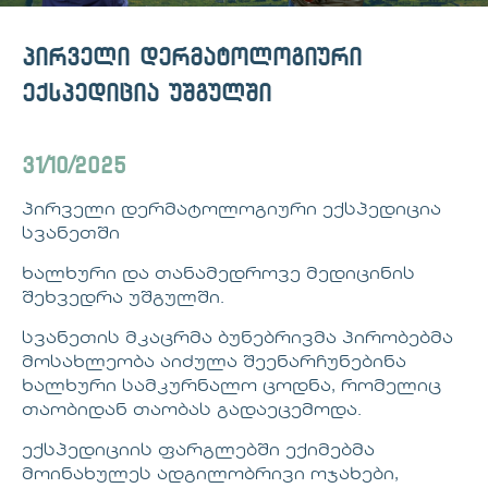
პირველი დერმატოლოგიური
ექსპედიცია უშგულში
31/10/2025
პირველი დერმატოლოგიური ექსპედიცია
სვანეთში
ხალხური და თანამედროვე მედიცინის
შეხვედრა უშგულში.
სვანეთის მკაცრმა ბუნებრივმა პირობებმა
მოსახლეობა აიძულა შეენარჩუნებინა
ხალხური სამკურნალო ცოდნა, რომელიც
თაობიდან თაობას გადაეცემოდა.
ექსპედიციის ფარგლებში ექიმებმა
მოინახულეს ადგილობრივი ოჯახები,