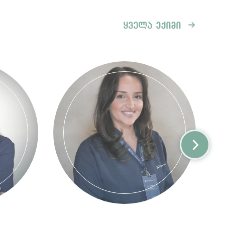
ყველა ექიმი