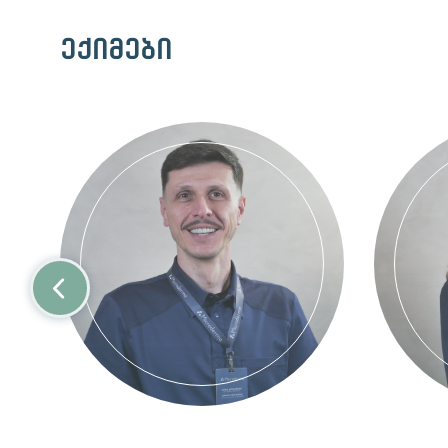
ექიმები