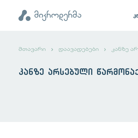
კ
მთავარი
დაავადებები
კანზე ა
კანზე არსებული წარმონა