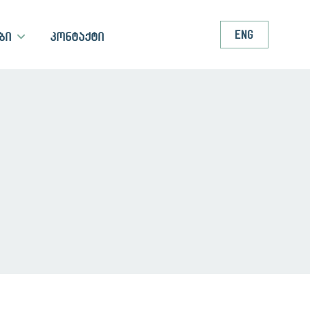
ENG
ბი
კონტაქტი