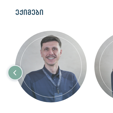
ექიმები