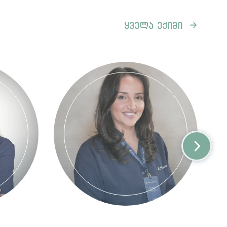
ყველა ექიმი