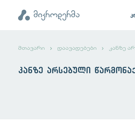
კ
მთავარი
დაავადებები
კანზე ა
კანზე არსებული წარმონა