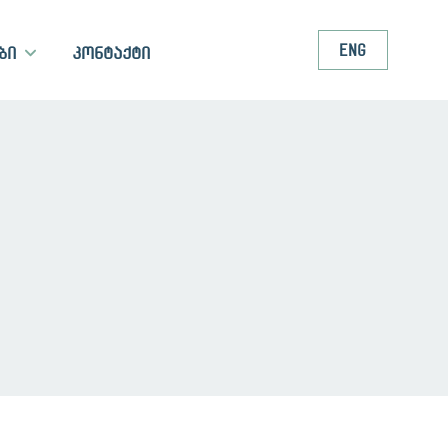
ENG
ბი
კონტაქტი