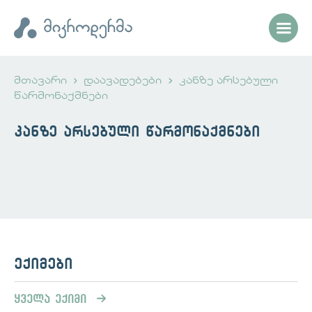
მთავარი
დაავადებები
კანზე არსებული
წარმონაქმნები
კანზე არსებული წარმონაქმნები
ექიმები
ყველა ექიმი