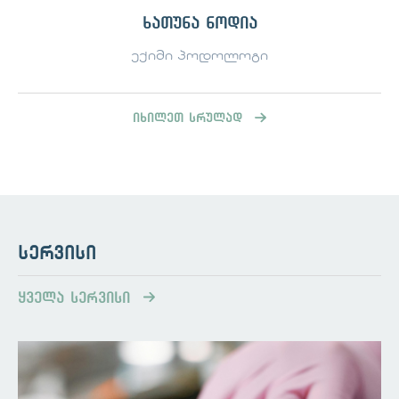
ხათუნა ნოდია
ექიმი პოდოლოგი
იხილეთ სრულად
სერვისი
ყველა სერვისი