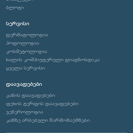
ბლოგი
სერვისი
დერმატოლოგია
პოდოლოგია
კოსმეტოლოგია
ხალის კომპიუტერული დიაგნოსტიკა
ყველა სერვისი
დაავადებები
კანის დაავადებები
ფეხის ტერფის დაავადებები
ვენეროლოგია
კანზე არსებული წარმონაქმნები