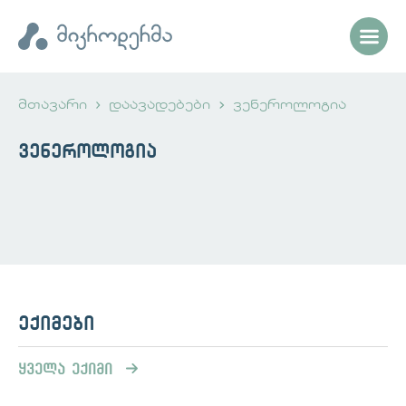
მთავარი
დაავადებები
ვენეროლოგია
ვენეროლოგია
ექიმები
ყველა ექიმი