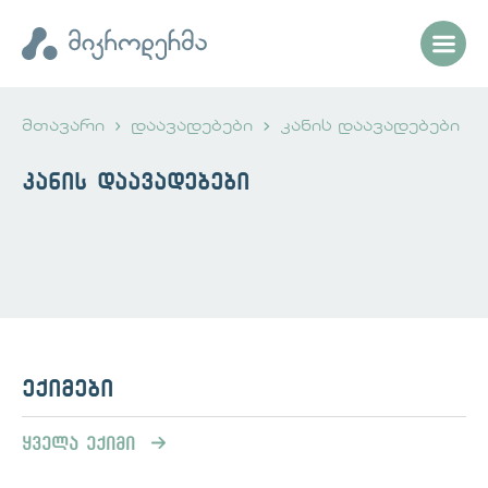
მთავარი
დაავადებები
კანის დაავადებები
კანის დაავადებები
ექიმები
ყველა ექიმი