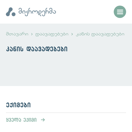
მთავარი
დაავადებები
კანის დაავადებები
კანის დაავადებები
ექიმები
ყველა ექიმი