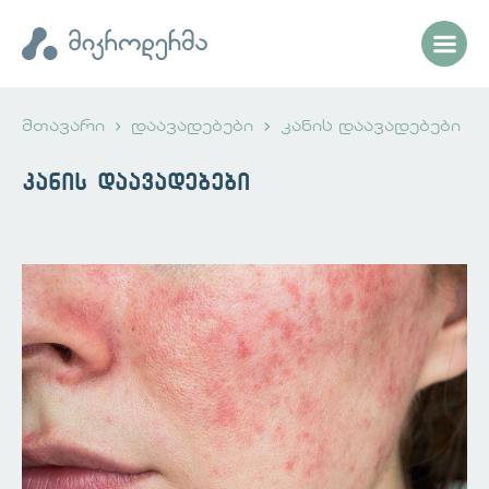
მთავარი
დაავადებები
კანის დაავადებები
კანის დაავადებები