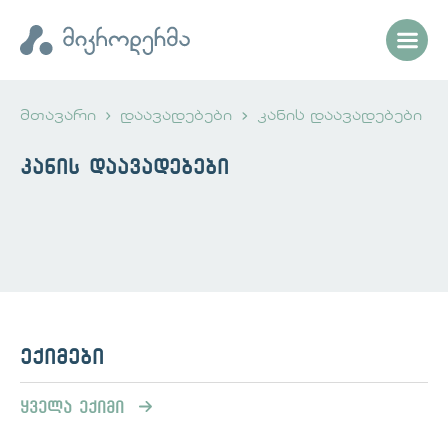
მთავარი
დაავადებები
კანის დაავადებები
კანის დაავადებები
ექიმები
ყველა ექიმი